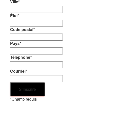
Ville
*
État
*
Code postal
*
Pays
*
Téléphone
*
Courriel
*
*
Champ requis