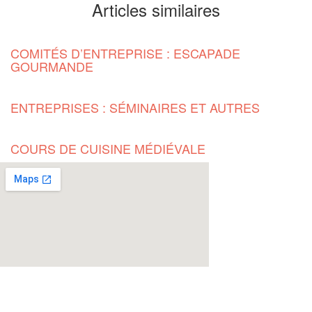
Articles similaires
COMITÉS D’ENTREPRISE : ESCAPADE
GOURMANDE
ENTREPRISES : SÉMINAIRES ET AUTRES
COURS DE CUISINE MÉDIÉVALE