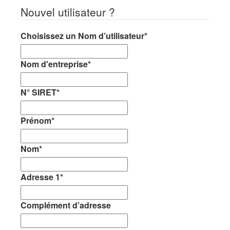
Nouvel utilisateur ?
Choisissez un Nom d’utilisateur
*
Nom d'entreprise
*
N° SIRET
*
Prénom
*
Nom
*
Adresse 1
*
Complément d’adresse