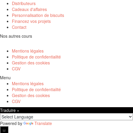
Distributeurs
Cadeaux d'affaires
Personnalisation de biscuits
Financez vos projets
Contact
Nos autres cours
Mentions légales
Politique de confidentialité
Gestion des cookies
CGV
Menu
Mentions légales
Politique de confidentialité
Gestion des cookies
CGV
Traduire »
Powered by
Translate