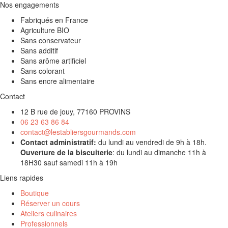
Nos engagements
Fabriqués en France
Agriculture BIO
Sans conservateur
Sans additif
Sans arôme artificiel
Sans colorant
Sans encre alimentaire
Contact
12 B rue de jouy, 77160 PROVINS
06 23 63 86 84
contact@lestabliersgourmands.com
Contact administratif:
du lundi au vendredi de 9h à 18h.
Ouverture de la biscuiterie
: du lundi au dimanche 11h à
18H30 sauf samedi 11h à 19h
Liens rapides
Boutique
Réserver un cours
Ateliers culinaires
Professionnels