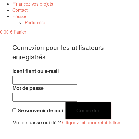
Financez vos projets
Contact
Presse
Partenaire
0,00
€
Panier
Connexion pour les utilisateurs
enregistrés
Identifiant ou e-mail
Mot de passe
Se souvenir de moi
Mot de passe oublié ?
Cliquez ici pour réinitialiser