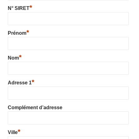
*
N° SIRET
*
Prénom
*
Nom
*
Adresse 1
Complément d’adresse
*
Ville