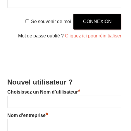
Se souvenir de moi
Mot de passe oublié ?
Cliquez ici pour réinitialiser
Nouvel utilisateur ?
*
Choisissez un Nom d’utilisateur
*
Nom d'entreprise