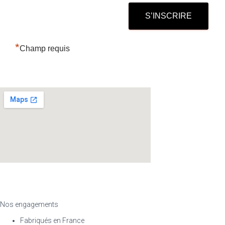
*
Champ requis
Nos engagements
Fabriqués en France