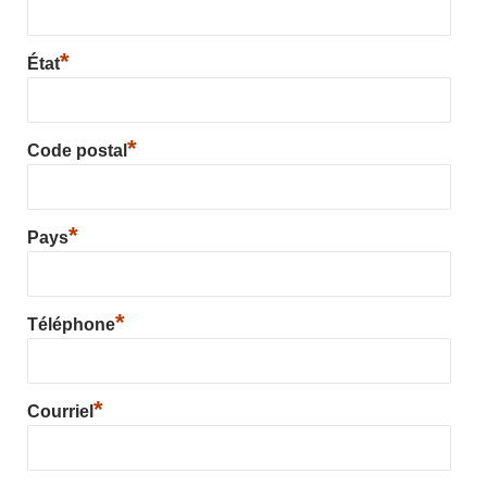
*
État
*
Code postal
*
Pays
*
Téléphone
*
Courriel