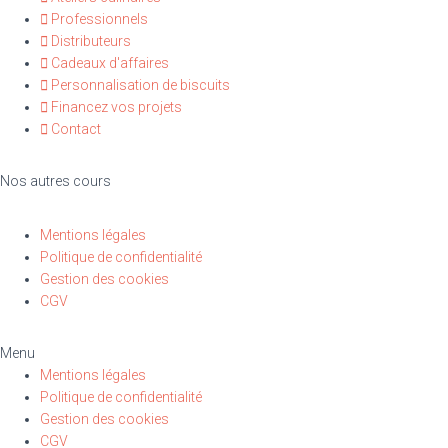
Professionnels
Distributeurs
Cadeaux d'affaires
Personnalisation de biscuits
Financez vos projets
Contact
Nos autres cours
Mentions légales
Politique de confidentialité
Gestion des cookies
CGV
Menu
Mentions légales
Politique de confidentialité
Gestion des cookies
CGV