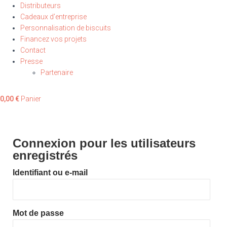
Distributeurs
Cadeaux d’entreprise
Personnalisation de biscuits
Financez vos projets
Contact
Presse
Partenaire
0,00
€
Panier
Connexion pour les utilisateurs
enregistrés
Identifiant ou e-mail
Mot de passe