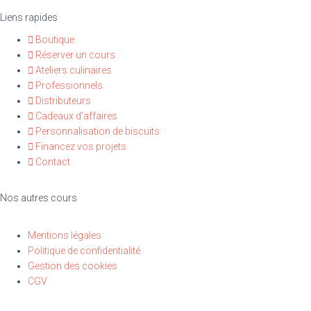
Liens rapides
Boutique
Réserver un cours
Ateliers culinaires
Professionnels
Distributeurs
Cadeaux d'affaires
Personnalisation de biscuits
Financez vos projets
Contact
Nos autres cours
Mentions légales
Politique de confidentialité
Gestion des cookies
CGV