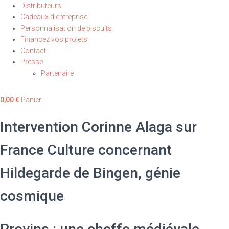
Distributeurs
Cadeaux d’entreprise
Personnalisation de biscuits
Financez vos projets
Contact
Presse
Partenaire
0,00
€
Panier
Intervention Corinne Alaga sur
France Culture concernant
Hildegarde de Bingen, génie
cosmique