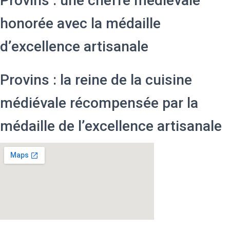
Provins : une cheffe médiévale
honorée avec la médaille
d’excellence artisanale
Provins : la reine de la cuisine
médiévale récompensée par la
médaille de l’excellence artisanale