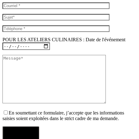
POUR LES ATELIERS CULINAIRES : Date de l'événement
En soumettant ce formulaire, j’accepte que les informations
saisies soient exploitées dans le strict cadre de ma demande.