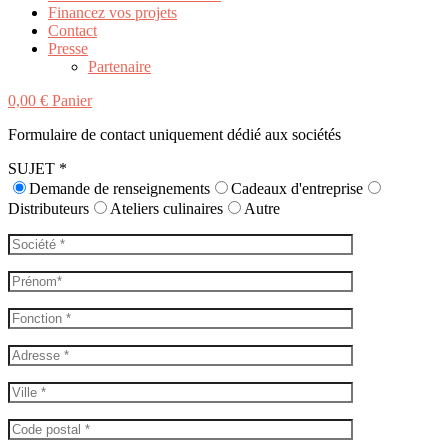
Financez vos projets
Contact
Presse
Partenaire
0,00
€
Panier
Formulaire de contact uniquement dédié aux sociétés
SUJET *
Demande de renseignements
Cadeaux d'entreprise
Distributeurs
Ateliers culinaires
Autre