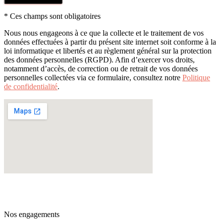
* Ces champs sont obligatoires
Nous nous engageons à ce que la collecte et le traitement de vos
données effectuées à partir du présent site internet soit conforme à la
loi informatique et libertés et au règlement général sur la protection
des données personnelles (RGPD). Afin d’exercer vos droits,
notamment d’accès, de correction ou de retrait de vos données
personnelles collectées via ce formulaire, consultez notre
Politique
de confidentialité
.
Nos engagements