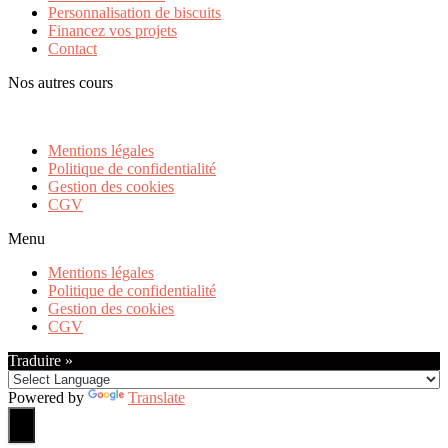
Personnalisation de biscuits
Financez vos projets
Contact
Nos autres cours
Mentions légales
Politique de confidentialité
Gestion des cookies
CGV
Menu
Mentions légales
Politique de confidentialité
Gestion des cookies
CGV
Traduire »
Powered by
Translate
0