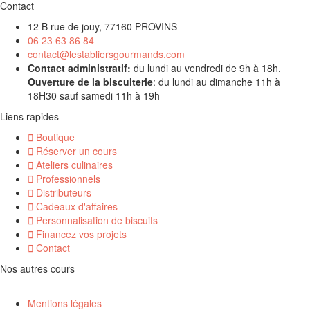
Contact
12 B rue de jouy, 77160 PROVINS
06 23 63 86 84
contact@lestabliersgourmands.com
Contact administratif:
du lundi au vendredi de 9h à 18h.
Ouverture de la biscuiterie
: du lundi au dimanche 11h à
18H30 sauf samedi 11h à 19h
Liens rapides
Boutique
Réserver un cours
Ateliers culinaires
Professionnels
Distributeurs
Cadeaux d'affaires
Personnalisation de biscuits
Financez vos projets
Contact
Nos autres cours
Mentions légales