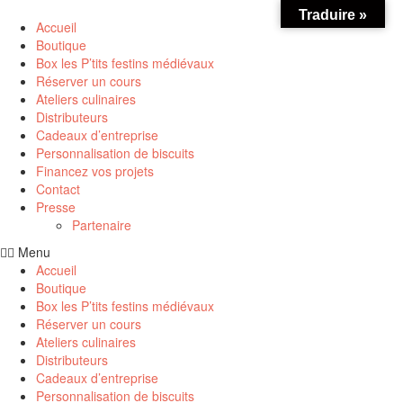
Traduire »
Accueil
Boutique
Box les P’tits festins médiévaux
Réserver un cours
Ateliers culinaires
Distributeurs
Cadeaux d’entreprise
Personnalisation de biscuits
Financez vos projets
Contact
Presse
Partenaire
Menu
Accueil
Boutique
Box les P’tits festins médiévaux
Réserver un cours
Ateliers culinaires
Distributeurs
Cadeaux d’entreprise
Personnalisation de biscuits