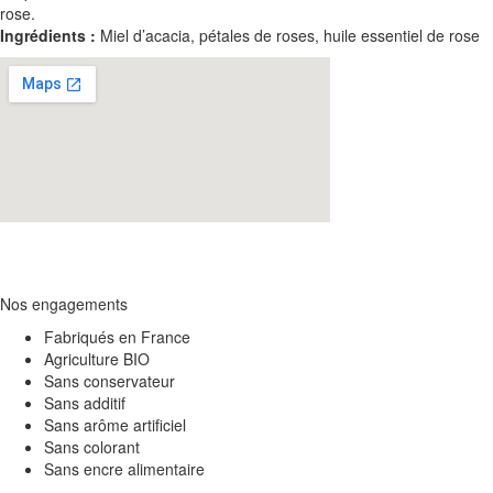
rose.
Ingrédients :
Miel d’acacia, pétales de roses, huile essentiel de rose
Nos engagements
Fabriqués en France
Agriculture BIO
Sans conservateur
Sans additif
Sans arôme artificiel
Sans colorant
Sans encre alimentaire