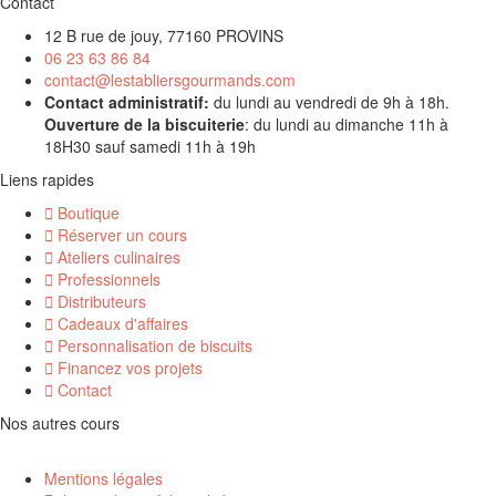
Contact
12 B rue de jouy, 77160 PROVINS
06 23 63 86 84
contact@lestabliersgourmands.com
Contact administratif:
du lundi au vendredi de 9h à 18h.
Ouverture de la biscuiterie
: du lundi au dimanche 11h à
18H30 sauf samedi 11h à 19h
Liens rapides
Boutique
Réserver un cours
Ateliers culinaires
Professionnels
Distributeurs
Cadeaux d'affaires
Personnalisation de biscuits
Financez vos projets
Contact
Nos autres cours
Mentions légales