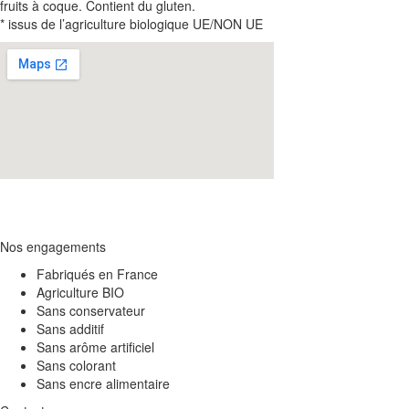
fruits à coque. Contient du gluten.
* issus de l’agriculture biologique UE/NON UE
Nos engagements
Fabriqués en France
Agriculture BIO
Sans conservateur
Sans additif
Sans arôme artificiel
Sans colorant
Sans encre alimentaire