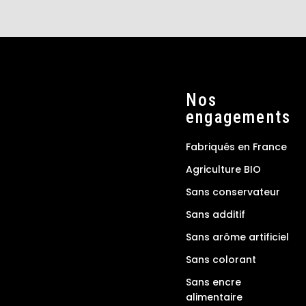
Nos
engagements
Fabriqués en France
Agriculture BIO
Sans conservateur
Sans additif
Sans arôme artificiel
Sans colorant
Sans encre
alimentaire