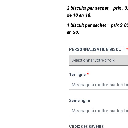
2 biscuits par sachet – prix 
de 10 en 10.
1 biscuit par sachet – prix 
en 20.
PERSONNALISATION BISCUIT
1er ligne
*
2ème ligne
Choix des saveurs