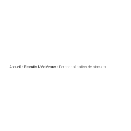
Accueil
/
Biscuits Médiévaux
/ Personnalisation de biscuits